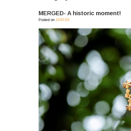
MERGED- A historic moment!
Posted on
22/07/25