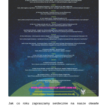
Jak co roku zapraszamy serdecznie na nasze otwarte