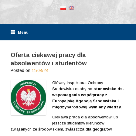
Menu
Oferta ciekawej pracy dla
absolwentów i studentów
Posted on
11/04/24
Główny Inspektorat Ochrony
Środowiska osoby na
stanowisko ds.
wspomagania współpracy z
Europejską Agencją Środowiska i
międzynarodowej wymiany wiedzy.
Ciekawa praca dla absolwentów lub
jeszcze studentów kierunków
związanych ze środowiskiem, zwłaszcza dla geografów.