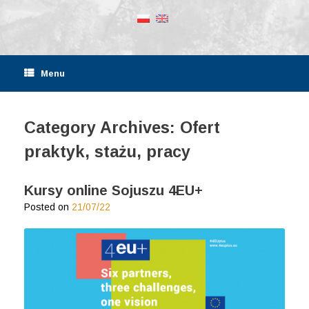
Menu
Category Archives:
Ofert
praktyk, stażu, pracy
Kursy online Sojuszu 4EU+
Posted on
21/07/22