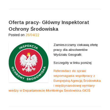
Oferta pracy- Główny Inspektorat
Ochrony Środowiska
Posted on
26/04/22
Zamieszczamy ciekawą ofertę
pracy dla absolwentów
Wydziału Geografii.
Szczegóły w linku poniżej:
Referendarz do spraw:
wspomagania współpracy z
Europejską Agencją Środowiska
i międzynarodowej wymiany
wiedzy w Departamencie Monitoringu Środowiska GIOŚ