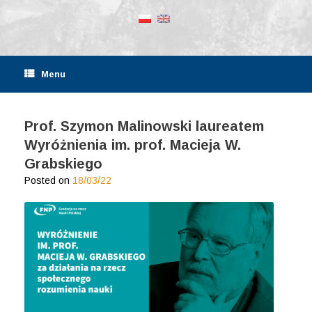
Menu
Prof. Szymon Malinowski laureatem
Wyróżnienia im. prof. Macieja W.
Grabskiego
Posted on
18/03/22