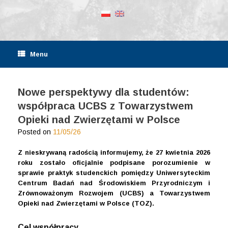
Menu
Nowe perspektywy dla studentów:
współpraca UCBS z Towarzystwem
Opieki nad Zwierzętami w Polsce
Posted on
11/05/26
Z nieskrywaną radością informujemy, że 27 kwietnia 2026
roku zostało oficjalnie podpisane porozumienie w
sprawie praktyk studenckich pomiędzy Uniwersyteckim
Centrum Badań nad Środowiskiem Przyrodniczym i
Zrównoważonym Rozwojem (UCBS) a Towarzystwem
Opieki nad Zwierzętami w Polsce (TOZ).
Cel współpracy