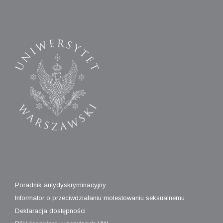
Poradnik antydyskryminacyjny
Informator o przeciwdziałaniu molestowaniu seksualnemu
Deklaracja dostępności