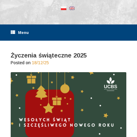
Menu
Życzenia świąteczne 2025
Posted on
18/12/25