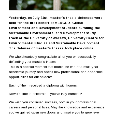
Yesterday, on July 21st, master’s thesis defenses were
held for the first cohort of MERGED- Global
Environment and Development students pursuing the
Sustainable Environmental and Development study
track at the University of Warsaw, University Centre for
Environmental Studies and Sustainable Development.
The defense of master’s theses took place online.
We wholeheartedly congratulate all of you on successfully
defending your master’s theses!
This is a special moment that marks the end of a multi-year
academic journey and opens new professional and academic
opportunities for our students.
Each of them received a diploma with honors.
Now it’s time to celebrate – you’ve truly earned it!
We wish you continued success, both in your professional
careers and personal lives. May the knowledge and experience
you’ve gained open new doors and inspire you to grow even