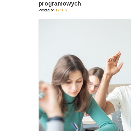
programowych
Posted on
12/03/25