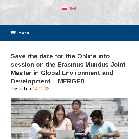
Menu
Save the date for the Online info
session on the Erasmus Mundus Joint
Master in Global Environment and
Development – MERGED
Posted on
14/12/23