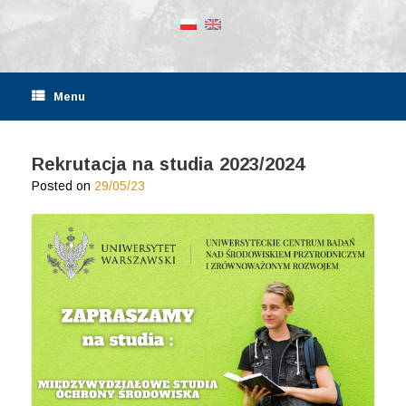
Menu
Rekrutacja na studia 2023/2024
Posted on
29/05/23