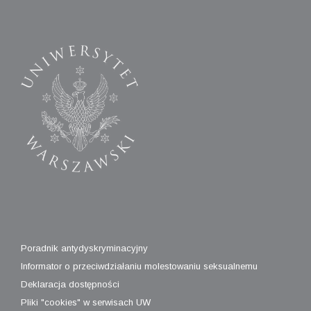
Poradnik antydyskryminacyjny
Informator o przeciwdziałaniu molestowaniu seksualnemu
Deklaracja dostępności
Pliki "cookies" w serwisach UW