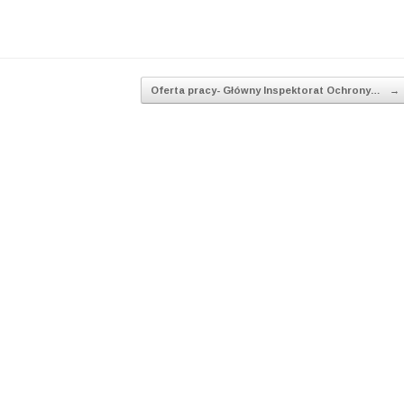
Oferta pracy- Główny Inspektorat Ochrony…
→