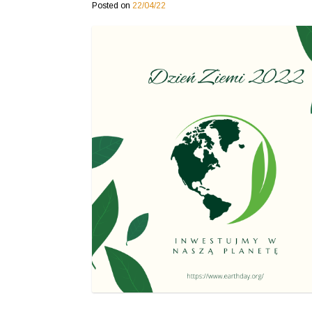
Posted on
22/04/22