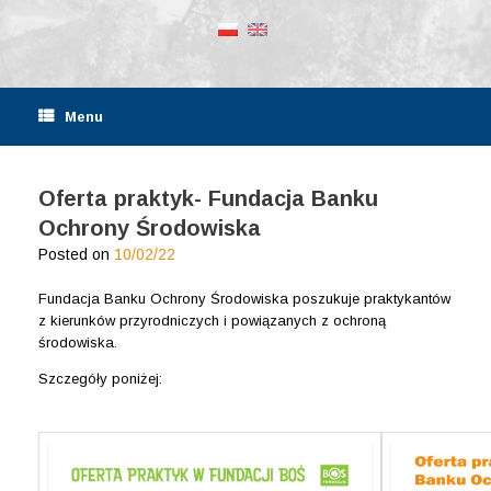
Menu
Oferta praktyk- Fundacja Banku
Ochrony Środowiska
Posted on
10/02/22
Fundacja Banku Ochrony Środowiska poszukuje praktykantów
z kierunków przyrodniczych i powiązanych z ochroną
środowiska.
Szczegóły poniżej: