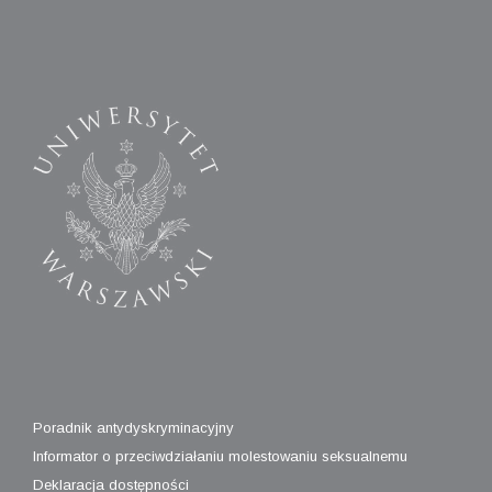
Poradnik antydyskryminacyjny
Informator o przeciwdziałaniu molestowaniu seksualnemu
Deklaracja dostępności