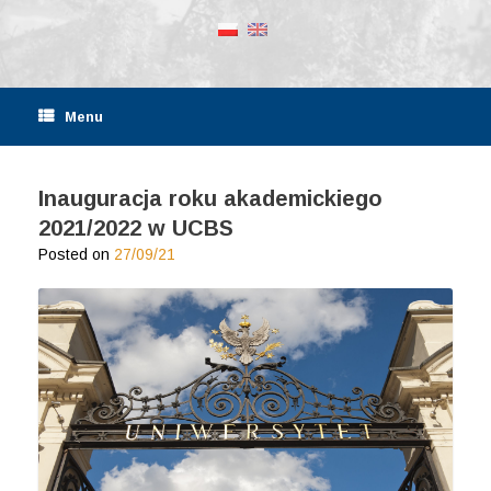
Menu
Inauguracja roku akademickiego
2021/2022 w UCBS
Posted on
27/09/21