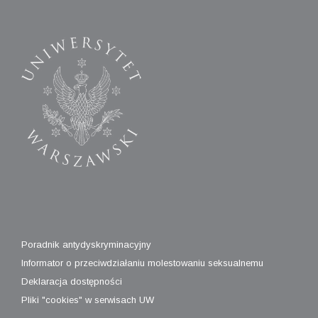
Poradnik antydyskryminacyjny
Informator o przeciwdziałaniu molestowaniu seksualnemu
Deklaracja dostępności
Pliki "cookies" w serwisach UW