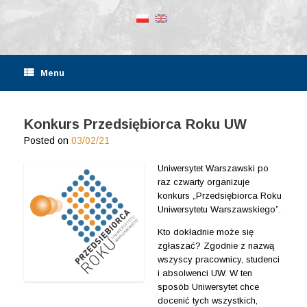
Menu
Konkurs Przedsiębiorca Roku UW
Posted on
03/02/21
Uniwersytet Warszawski po
raz czwarty organizuje
konkurs „Przedsiębiorca Roku
Uniwersytetu Warszawskiego”.
Kto dokładnie może się
zgłaszać? Zgodnie z nazwą
wszyscy pracownicy, studenci
i absolwenci UW. W ten
sposób Uniwersytet chce
docenić tych wszystkich,