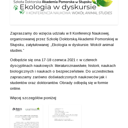
Zapraszamy do wzięcia udziału w II Konferencji Naukowej,
organizowanej przez Szkołę Doktorską Akademii Pomorskiej w
Słupsku, zatytułowanej: „Ekologia w dyskursie. Wokół animal
studies.”
Odbędzie się ona 17-18 czerwca 2021 r. w czterech
dyscyplinach naukowych: literaturoznawstwie, historii, naukach
biologicznych i naukach o bezpieczeństwie. Do uczestnictwa
zapraszamy zarówno doświadczonych naukowców jak i
studentów oraz doktorantów. Obrady odbędą się w formie
online.
Więcej szczegółów poniżej: