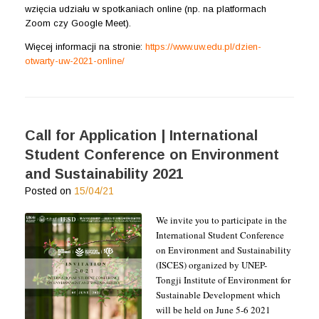
wzięcia udziału w spotkaniach online (np. na platformach
Zoom czy Google Meet).
Więcej informacji na stronie:
https://www.uw.edu.pl/dzien-
otwarty-uw-2021-online/
Call for Application | International
Student Conference on Environment
and Sustainability 2021
Posted on
15/04/21
We invite you to participate in the
International Student Conference
on Environment and Sustainability
(ISCES) organized by UNEP-
Tongji Institute of Environment for
Sustainable Development which
will be held on June 5-6 2021