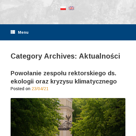
Menu
Category Archives:
Aktualności
Powołanie zespołu rektorskiego ds.
ekologii oraz kryzysu klimatycznego
Posted on
23/04/21