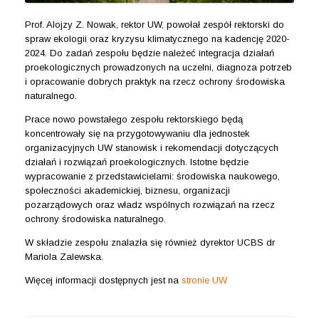
Prof. Alojzy Z. Nowak, rektor UW, powołał zespół rektorski do
spraw ekologii oraz kryzysu klimatycznego na kadencję 2020-
2024. Do zadań zespołu będzie należeć integracja działań
proekologicznych prowadzonych na uczelni, diagnoza potrzeb
i opracowanie dobrych praktyk na rzecz ochrony środowiska
naturalnego.
Prace nowo powstałego zespołu rektorskiego będą
koncentrowały się na przygotowywaniu dla jednostek
organizacyjnych UW stanowisk i rekomendacji dotyczących
działań i rozwiązań proekologicznych. Istotne będzie
wypracowanie z przedstawicielami: środowiska naukowego,
społeczności akademickiej, biznesu, organizacji
pozarządowych oraz władz wspólnych rozwiązań na rzecz
ochrony środowiska naturalnego.
W składzie zespołu znalazła się również dyrektor UCBS dr
Mariola Zalewska.
Więcej informacji dostępnych jest na
stronie UW