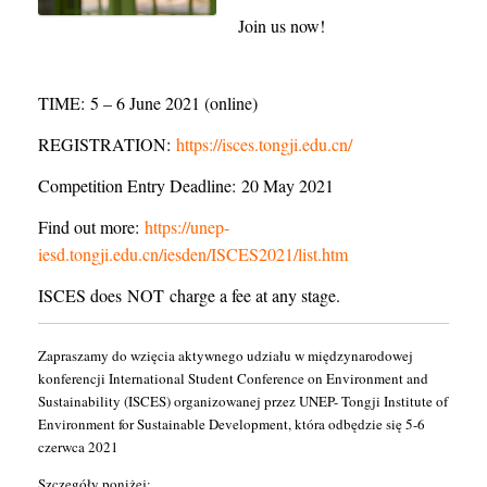
Join us now!
TIME: 5 – 6 June 2021 (online)
REGISTRATION:
https://isces.tongji.edu.cn/
Competition Entry Deadline: 20 May 2021
Find out more:
https://unep-
iesd.tongji.edu.cn/iesden/ISCES2021/list.htm
ISCES does NOT charge a fee at any stage.
Zapraszamy do wzięcia aktywnego udziału w międzynarodowej
konferencji International Student Conference on Environment and
Sustainability (ISCES) organizowanej przez UNEP- Tongji Institute of
Environment for Sustainable Development, która odbędzie się 5-6
czerwca 2021
Szczegóły poniżej: