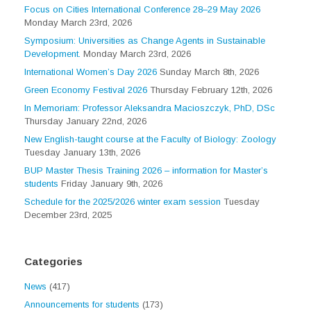
Focus on Cities International Conference 28–29 May 2026
Monday March 23rd, 2026
Symposium: Universities as Change Agents in Sustainable
Development.
Monday March 23rd, 2026
International Women’s Day 2026
Sunday March 8th, 2026
Green Economy Festival 2026
Thursday February 12th, 2026
In Memoriam: Professor Aleksandra Macioszczyk, PhD, DSc
Thursday January 22nd, 2026
New English-taught course at the Faculty of Biology: Zoology
Tuesday January 13th, 2026
BUP Master Thesis Training 2026 – information for Master’s
students
Friday January 9th, 2026
Schedule for the 2025/2026 winter exam session
Tuesday
December 23rd, 2025
Categories
News
(417)
Announcements for students
(173)