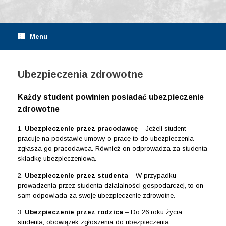
Menu
Ubezpieczenia zdrowotne
Każdy student powinien posiadać ubezpieczenie
zdrowotne
1.
Ubezpieczenie przez pracodawcę
– Jeżeli student
pracuje na podstawie umowy o pracę to do ubezpieczenia
zgłasza go pracodawca. Również on odprowadza za studenta
składkę ubezpieczeniową.
2.
Ubezpieczenie przez studenta
– W przypadku
prowadzenia przez studenta działalności gospodarczej, to on
sam odpowiada za swoje ubezpieczenie zdrowotne.
3.
Ubezpieczenie przez rodzica
– Do 26 roku życia
studenta, obowiązek zgłoszenia do ubezpieczenia