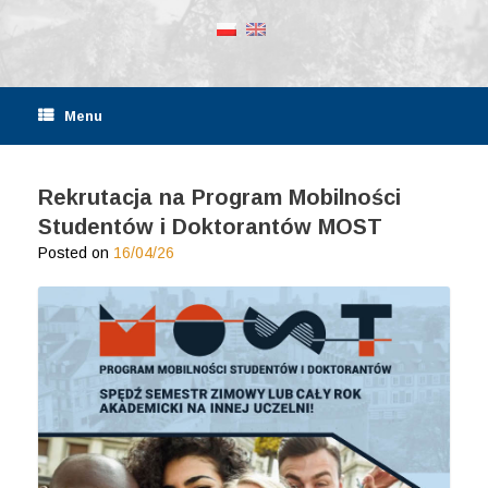
Menu
Rekrutacja na Program Mobilności
Studentów i Doktorantów MOST
Posted on
16/04/26