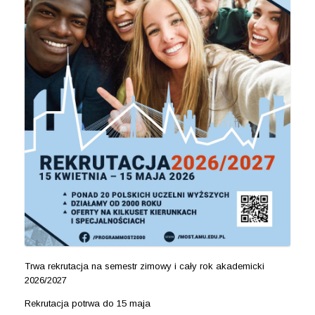
Trwa rekrutacja na semestr zimowy i cały rok akademicki
2026/2027
Rekrutacja potrwa do 15 maja