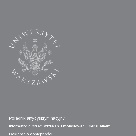
Poradnik antydyskryminacyjny
Informator o przeciwdziałaniu molestowaniu seksualnemu
Deklaracja dostępności